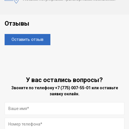
Отзывы
Оставить отзыв
У вас остались вопросы?
Звоните по телефону
+7 (775) 007-55-01
или оставьте
заявку онлайн.