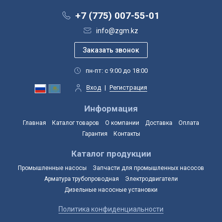
+7 (775) 007-55-01
info@zgm.kz
пн-пт: с 9:00 до 18:00
Вход
|
Регистрация
Информация
Главная
Каталог товаров
О компании
Доставка
Оплата
Гарантия
Контакты
Каталог продукции
Промышленные насосы
Запчасти для промышленных насосов
Арматура трубопроводная
Электродвигатели
Дизельные насосные установки
Политика конфиденциальности