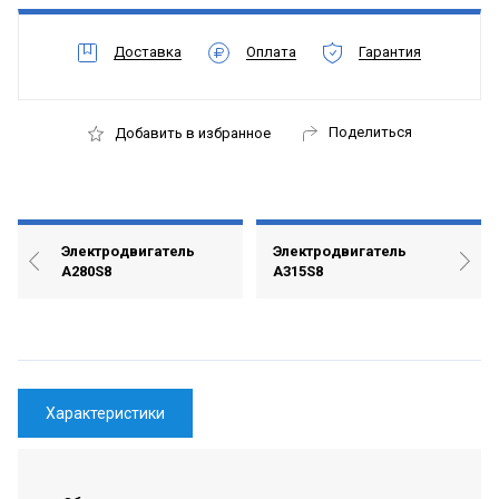
Доставка
Оплата
Гарантия
Поделиться
Добавить в избранное
Электродвигатель
Электродвигатель
А280S8
А315S8
Характеристики