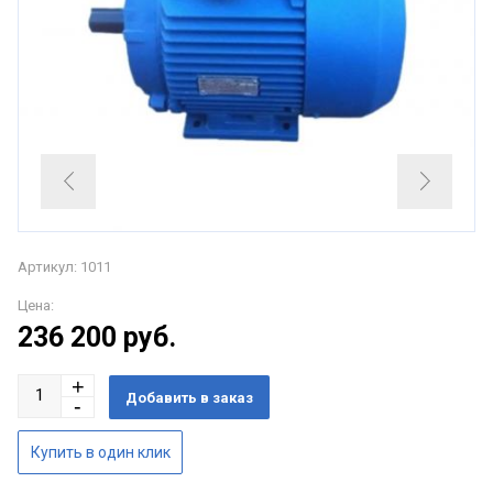
Артикул: 1011
Цена:
236 200
руб.