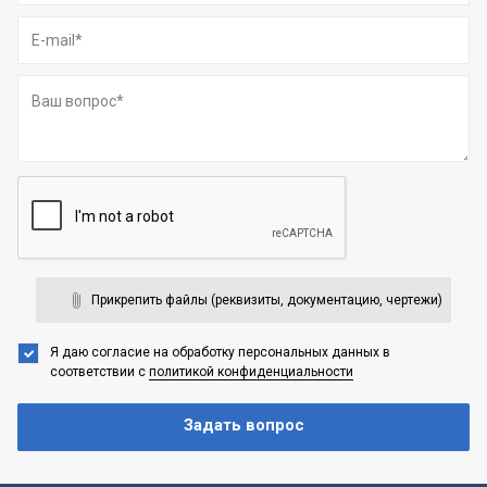
Прикрепить файлы (реквизиты, документацию, чертежи)
Я даю согласие на обработку персональных данных
в
соответствии с
политикой конфиденциальности