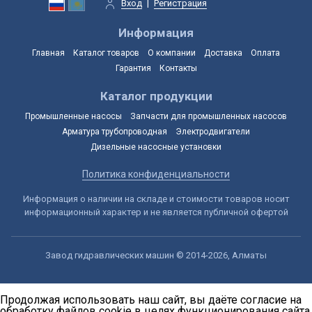
Вход
|
Регистрация
Информация
Главная
Каталог товаров
О компании
Доставка
Оплата
Гарантия
Контакты
Каталог продукции
Промышленные насосы
Запчасти для промышленных насосов
Арматура трубопроводная
Электродвигатели
Дизельные насосные установки
Политика конфиденциальности
Информация о наличии на складе и стоимости товаров носит
информационный характер и не является публичной офертой
Завод гидравлических машин © 2014-2026, Алматы
Продолжая использовать наш сайт, вы даёте согласие на
обработку файлов cookie в целях функционирования сайта