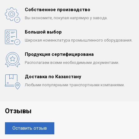
Собственное производство
Вы экономите, покупая
напрямую у завода.
Большой выбор
Широкая номенклатура
промышленного оборудования.
Продукция сертифицирована
Располагаем всеми
необходимыми документами.
Доставка по Казахстану
Любыми популярными
транспортными компаниями.
Отзывы
Оставить отзыв