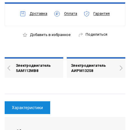
Доставка
Оплата
Гарантия
Поделиться
Добавить в избранное
Электродвигатель
Электродвигатель
5АМ112МВ8
АИРМ132S8
Характеристики