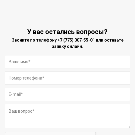
У вас остались вопросы?
Звоните по телефону
+7 (775) 007-55-01
или оставьте
заявку онлайн.