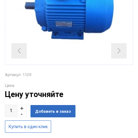
Артикул: 1129
Цена:
Цену уточняйте