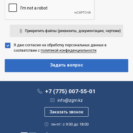
Прикрепить файлы (реквизиты, документацию, чертежи)
Я даю согласие на обработку персональных данных
в
соответствии с
политикой конфиденциальности
+7 (775) 007-55-01
info@zgm.kz
пн-пт: с 9:00 до 18:00