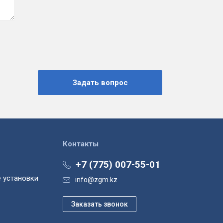
Контакты
+7 (775) 007-55-01
 установки
info@zgm.kz