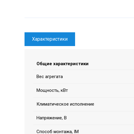
Характеристики
Общие характеристики
Вес агрегата
Мощность, кВт
Климатическое исполнение
Напряжение, В
Способ монтажа, IM