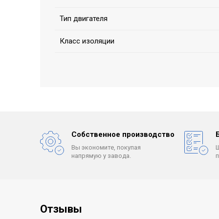
Тип двигателя
Класс изоляции
Собственное производство
Вы экономите, покупая
напрямую у завода.
Отзывы