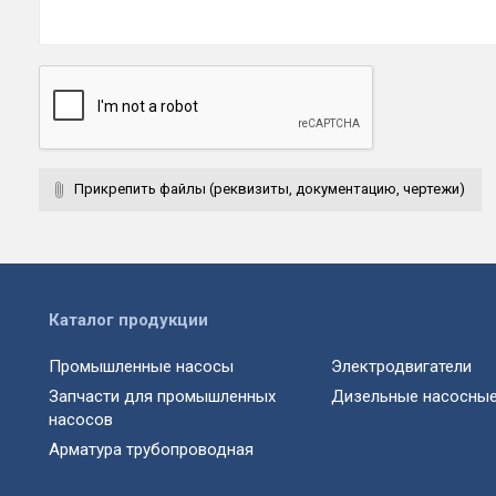
Прикрепить файлы (реквизиты, документацию, чертежи)
Каталог продукции
Промышленные насосы
Электродвигатели
Запчасти для промышленных
Дизельные насосные
насосов
Арматура трубопроводная