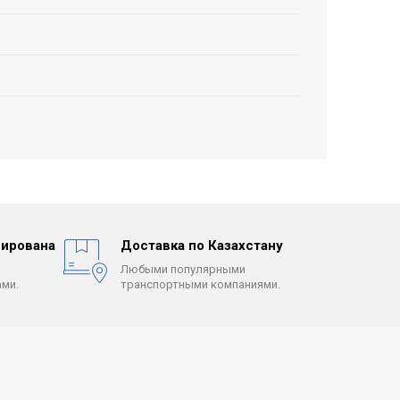
ирована
Доставка по Казахстану
Любыми популярными
ми.
транспортными компаниями.