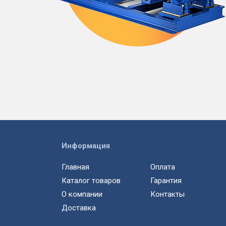
Информация
Главная
Оплата
Каталог товаров
Гарантия
О компании
Контакты
Доставка