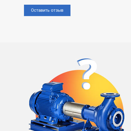
Оставить отзыв