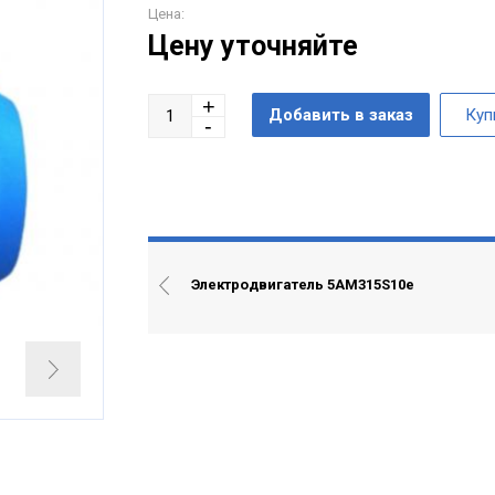
Цена:
Цену уточняйте
Электродвигатель 5АМ315S10е