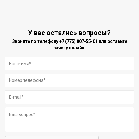
У вас остались вопросы?
Звоните по телефону
+7 (775) 007-55-01
или оставьте
заявку онлайн.