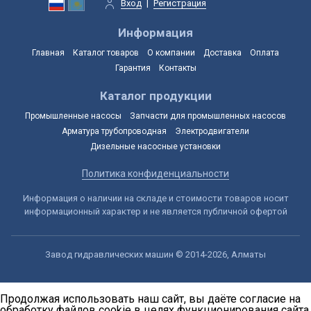
Вход
|
Регистрация
Информация
Главная
Каталог товаров
О компании
Доставка
Оплата
Гарантия
Контакты
Каталог продукции
Промышленные насосы
Запчасти для промышленных насосов
Арматура трубопроводная
Электродвигатели
Дизельные насосные установки
Политика конфиденциальности
Информация о наличии на складе и стоимости товаров носит
информационный характер и не является публичной офертой
Завод гидравлических машин © 2014-2026, Алматы
Продолжая использовать наш сайт, вы даёте согласие на
обработку файлов cookie в целях функционирования сайта