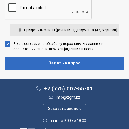
Прикрепить файлы (реквизиты, документацию, чертежи)
Я даю согласие на обработку персональных данных
в
соответствии с
политикой конфиденциальности
+7 (775) 007-55-01
info@zgm.kz
пн-пт: с 9:00 до 18:00