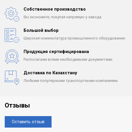
Собственное производство
Вы экономите, покупая
напрямую у завода.
Большой выбор
Широкая номенклатура
промышленного оборудования.
Продукция сертифицирована
Располагаем всеми
необходимыми документами.
Доставка по Казахстану
Любыми популярными
транспортными компаниями.
Отзывы
Оставить отзыв