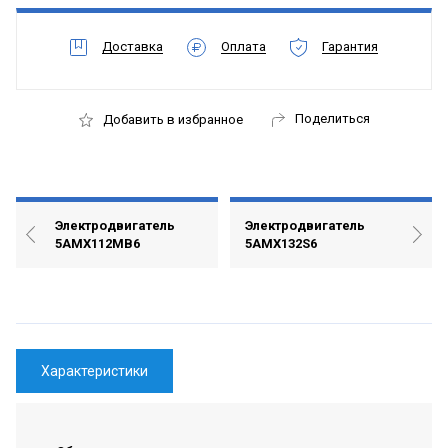
Доставка
Оплата
Гарантия
Поделиться
Добавить в избранное
Электродвигатель
Электродвигатель
5АМХ112МВ6
5АМХ132S6
Характеристики