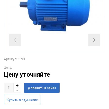
Артикул: 1098
Цена:
Цену уточняйте