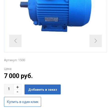
Артикул: 1500
Цена:
7 000
руб.