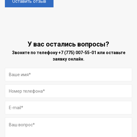
Оставить отзыв
У вас остались вопросы?
Звоните по телефону
+7 (775) 007-55-01
или оставьте
заявку онлайн.