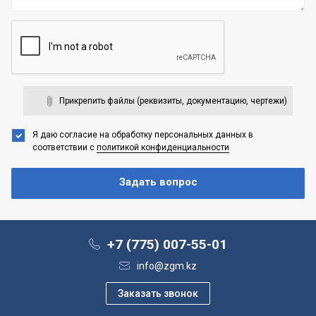
Прикрепить файлы (реквизиты, документацию, чертежи)
Я даю согласие на обработку персональных данных
в
соответствии с
политикой конфиденциальности
+7 (775) 007-55-01
info@zgm.kz