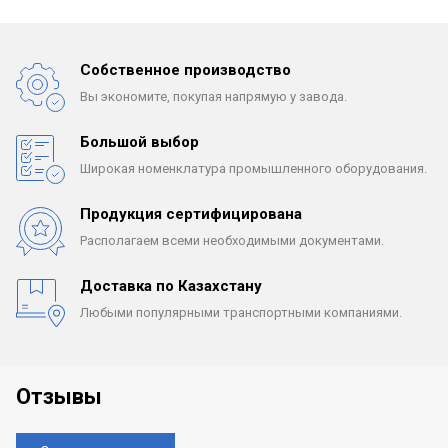
Собственное производство
Вы экономите, покупая
напрямую у завода.
Большой выбор
Широкая номенклатура
промышленного оборудования.
Продукция сертифицирована
Располагаем всеми
необходимыми документами.
Доставка по Казахстану
Любыми популярными
транспортными компаниями.
Отзывы