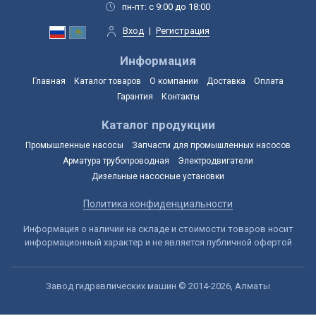
пн-пт: с 9:00 до 18:00
Вход
|
Регистрация
Информация
Главная
Каталог товаров
О компании
Доставка
Оплата
Гарантия
Контакты
Каталог продукции
Промышленные насосы
Запчасти для промышленных насосов
Арматура трубопроводная
Электродвигатели
Дизельные насосные установки
Политика конфиденциальности
Информация о наличии на складе и стоимости товаров носит
информационный характер и не является публичной офертой
Завод гидравлических машин © 2014-2026, Алматы