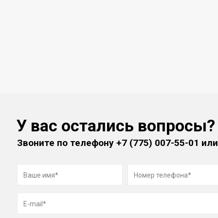
У вас остались вопросы?
Звоните по телефону
+7 (775) 007-55-01
или