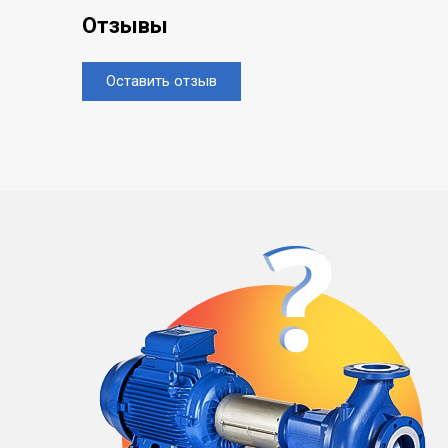
Отзывы
Оставить отзыв