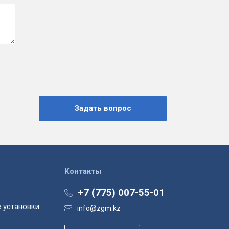
Контакты
+7 (775) 007-55-01
 установки
info@zgm.kz