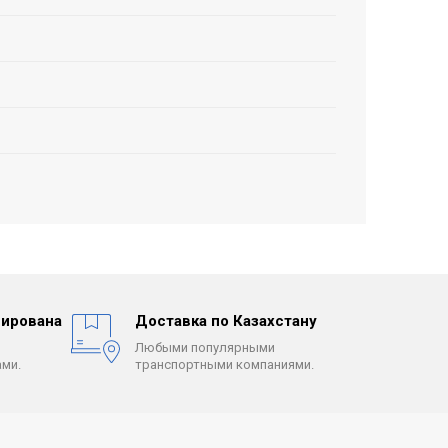
ирована
Доставка по Казахстану
Любыми популярными
ми.
транспортными компаниями.