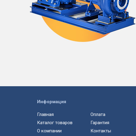
Информация
Главная
Оплата
Каталог товаров
Гарантия
О компании
Контакты