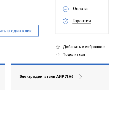
Оплата
Гарантия
Добавить в избранное
Поделиться
Электродвигатель АИР71А6