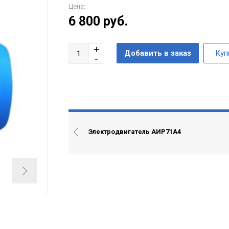
Цена:
6 800
руб.
Электродвигатель АИР71А4