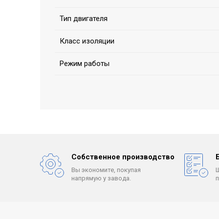
Тип двигателя
Класс изоляции
Режим работы
Собственное производство
Вы экономите, покупая
напрямую у завода.