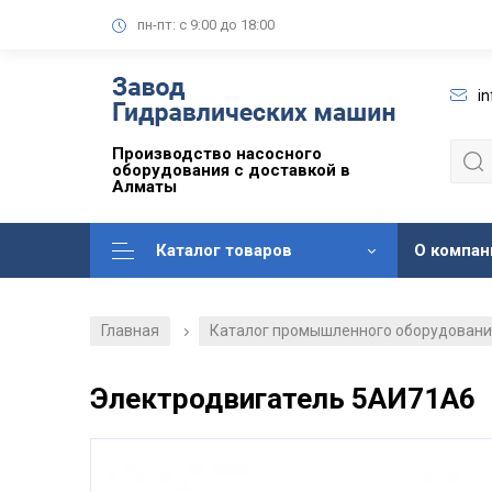
пн-пт: с 9:00 до 18:00
i
Производство насосного
оборудования с доставкой в
Алматы
Каталог товаров
О компан
Главная
Каталог промышленного оборудован
/
Электродвигатель 5АИ71А6