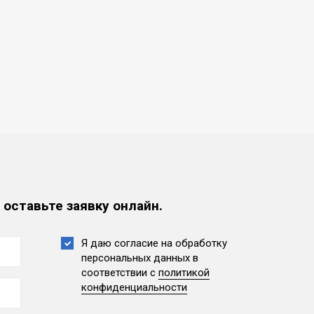
 оставьте заявку онлайн.
Я даю согласие на обработку
персональных данных
в
соответствии с
политикой
конфиденциальности