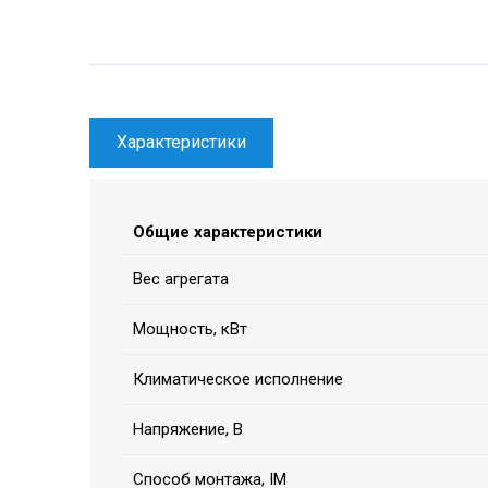
Характеристики
Общие характеристики
Вес агрегата
Мощность, кВт
Климатическое исполнение
Напряжение, В
Способ монтажа, IM