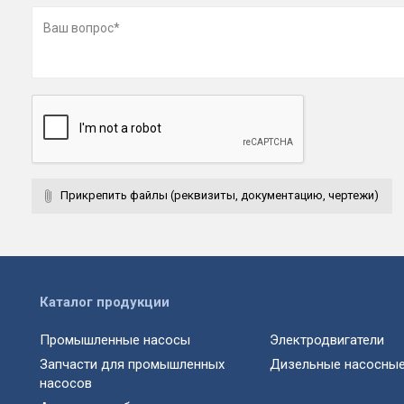
Прикрепить файлы (реквизиты, документацию, чертежи)
Каталог продукции
Промышленные насосы
Электродвигатели
Запчасти для промышленных
Дизельные насосные
насосов