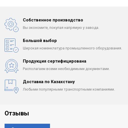
Собственное производство
Вы экономите, покупая
напрямую у завода.
Большой выбор
Широкая номенклатура
промышленного оборудования.
Продукция сертифицирована
Располагаем всеми
необходимыми документами.
Доставка по Казахстану
Любыми популярными
транспортными компаниями.
Отзывы