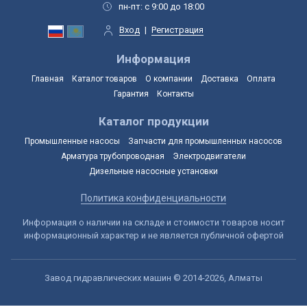
пн-пт: с 9:00 до 18:00
Вход
|
Регистрация
Информация
Главная
Каталог товаров
О компании
Доставка
Оплата
Гарантия
Контакты
Каталог продукции
Промышленные насосы
Запчасти для промышленных насосов
Арматура трубопроводная
Электродвигатели
Дизельные насосные установки
Политика конфиденциальности
Информация о наличии на складе и стоимости товаров носит
информационный характер и не является публичной офертой
Завод гидравлических машин © 2014-2026, Алматы