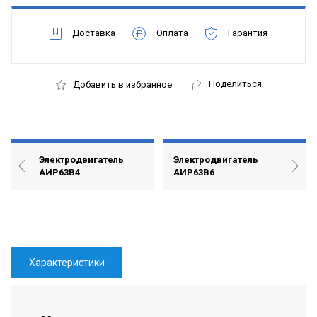
Доставка
Оплата
Гарантия
Поделиться
Добавить в избранное
Электродвигатель
Электродвигатель
АИР63В4
АИР63В6
Характеристики