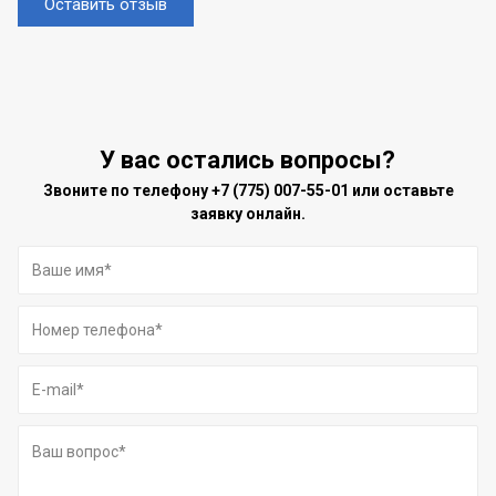
Оставить отзыв
У вас остались вопросы?
Звоните по телефону
+7 (775) 007-55-01
или оставьте
заявку онлайн.