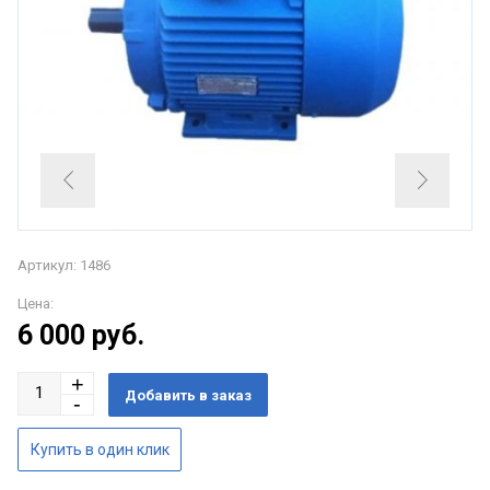
Артикул: 1486
Цена:
6 000
руб.