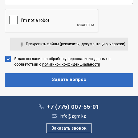
Прикрепить файлы (реквизиты, документацию, чертежи)
Я даю согласие на обработку персональных данных
в
соответствии с
политикой конфиденциальности
+7 (775) 007-55-01
info@zgm.kz