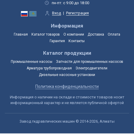
пн-пт: с 9:00 до 18:00
Вход
|
Регистрация
Информация
Главная
Каталог товаров
О компании
Доставка
Оплата
Гарантия
Контакты
Каталог продукции
Промышленные насосы
Запчасти для промышленных насосов
Арматура трубопроводная
Электродвигатели
Дизельные насосные установки
Политика конфиденциальности
Информация о наличии на складе и стоимости товаров носит
информационный характер и не является публичной офертой
Завод гидравлических машин © 2014-2026, Алматы