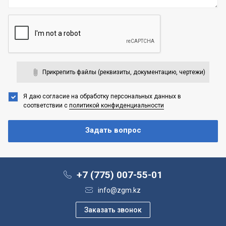
Прикрепить файлы (реквизиты, документацию, чертежи)
Я даю согласие на обработку персональных данных
в
соответствии с
политикой конфиденциальности
+7 (775) 007-55-01
info@zgm.kz