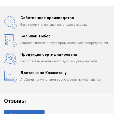
Собственное производство
Вы экономите, покупая
напрямую у завода.
Большой выбор
Широкая номенклатура
промышленного оборудования.
Продукция сертифицирована
Располагаем всеми
необходимыми документами.
Доставка по Казахстану
Любыми популярными
транспортными компаниями.
Отзывы