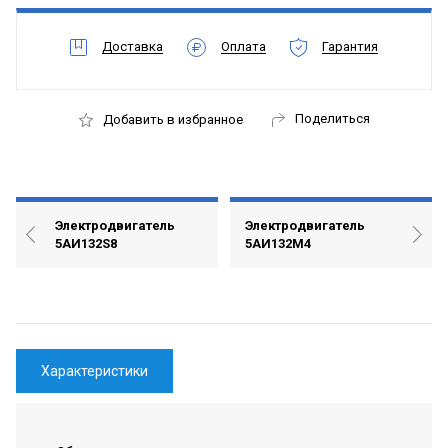
Доставка
Оплата
Гарантия
Поделиться
Добавить в избранное
Электродвигатель
Электродвигатель
5АИ132S8
5АИ132М4
Характеристики