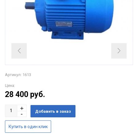
Артикул: 1613
Цена:
28 400
руб.