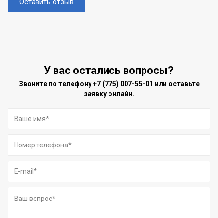
Оставить отзыв
У вас остались вопросы?
Звоните по телефону
+7 (775) 007-55-01
или оставьте
заявку онлайн.