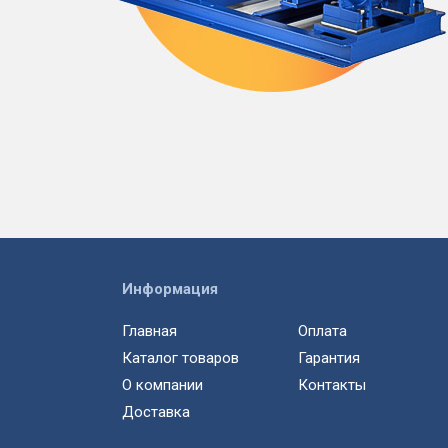
Информация
Главная
Оплата
Каталог товаров
Гарантия
О компании
Контакты
Доставка