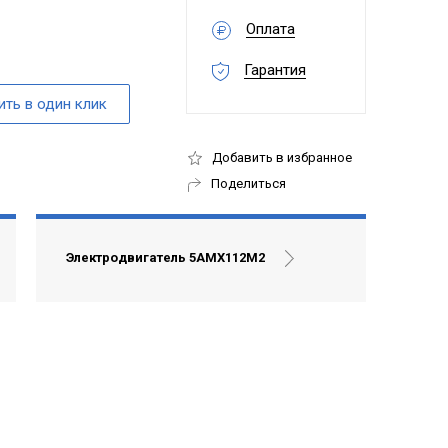
Оплата
Гарантия
Добавить в избранное
Поделиться
Электродвигатель 5АМХ112М2