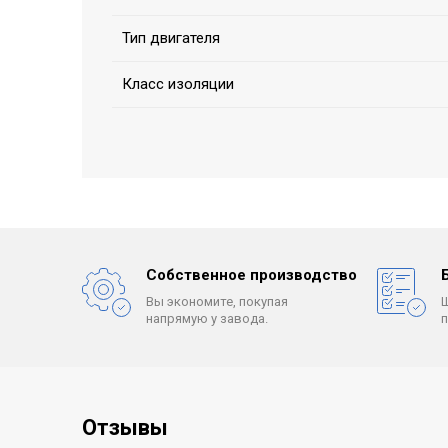
Тип двигателя
Класс изоляции
Собственное производство
Вы экономите, покупая
напрямую у завода.
Отзывы