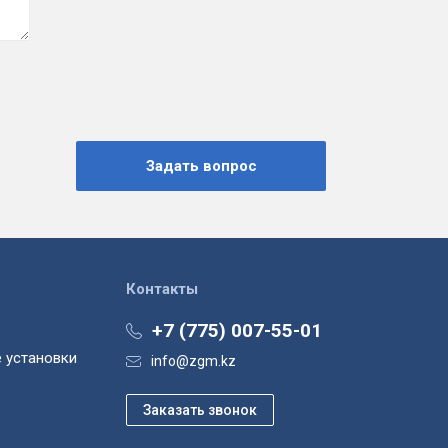
Контакты
+7 (775) 007-55-01
 установки
info@zgm.kz