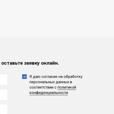
 оставьте заявку онлайн.
Я даю согласие на обработку
персональных данных
в
соответствии с
политикой
конфиденциальности