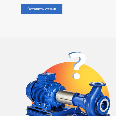
Оставить отзыв