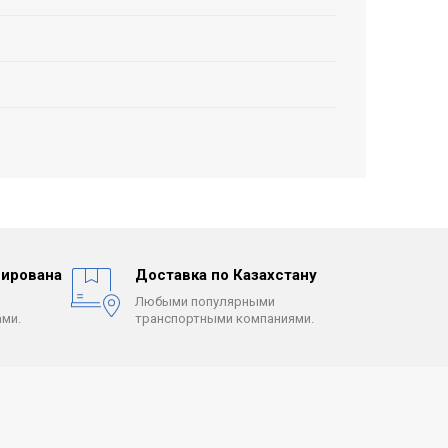
ирована
Доставка по Казахстану
Любыми популярными
ми.
транспортными компаниями.