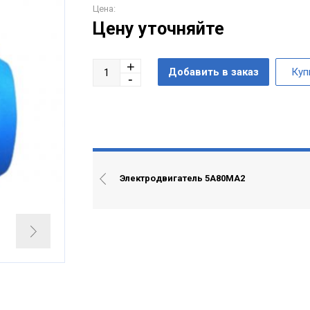
Цена:
Цену уточняйте
Электродвигатель 5А80МА2