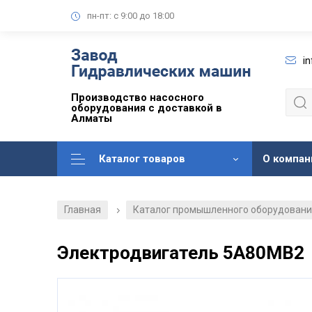
пн-пт: с 9:00 до 18:00
i
Производство насосного
оборудования с доставкой в
Алматы
Каталог товаров
О компан
Главная
Каталог промышленного оборудован
/
Электродвигатель 5А80МВ2