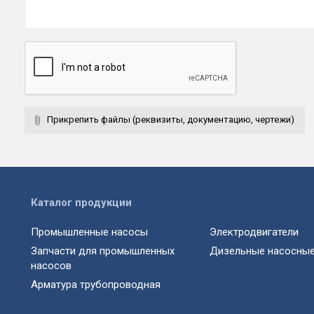
Прикрепить файлы (реквизиты, документацию, чертежи)
Каталог продукции
Промышленные насосы
Электродвигатели
Запчасти для промышленных
Дизельные насосные
насосов
Арматура трубопроводная