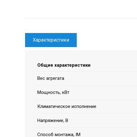
Характеристики
Общие характеристики
Вес агрегата
Мощность, кВт
Климатическое исполнение
Напряжение, В
Способ монтажа, IM