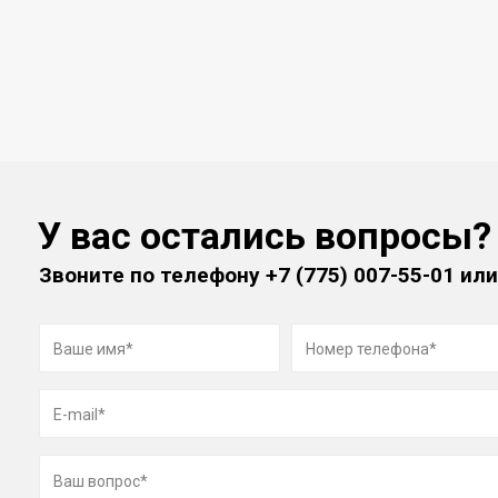
У вас остались вопросы?
Звоните по телефону
+7 (775) 007-55-01
или