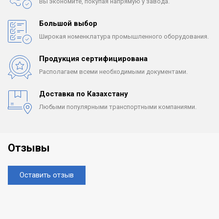
Вы экономите, покупая
напрямую у завода.
Большой выбор
Широкая номенклатура
промышленного оборудования.
Продукция сертифицирована
Располагаем всеми
необходимыми документами.
Доставка по Казахстану
Любыми популярными
транспортными компаниями.
Отзывы
Оставить отзыв