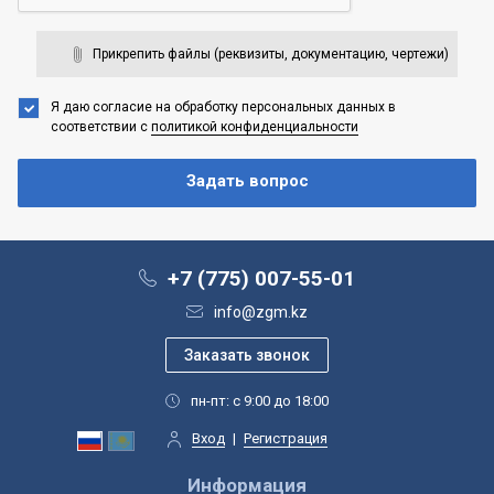
Прикрепить файлы (реквизиты, документацию, чертежи)
Я даю согласие на обработку персональных данных
в
соответствии с
политикой конфиденциальности
+7 (775) 007-55-01
info@zgm.kz
пн-пт: с 9:00 до 18:00
Вход
|
Регистрация
Информация