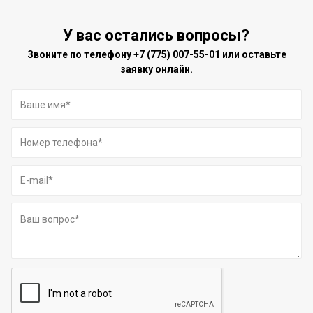
У вас остались вопросы?
Звоните по телефону
+7 (775) 007-55-01
или оставьте
заявку онлайн.