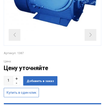
Артикул: 1387
Цена:
Цену уточняйте