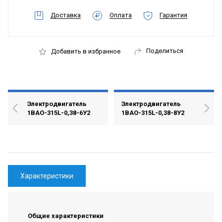
Доставка
Оплата
Гарантия
Поделиться
Добавить в избранное
Электродвигатель
Электродвигатель
1ВАО-315L-0,38-6У2
1ВАО-315L-0,38-8У2
Характеристики
Общие характеристики