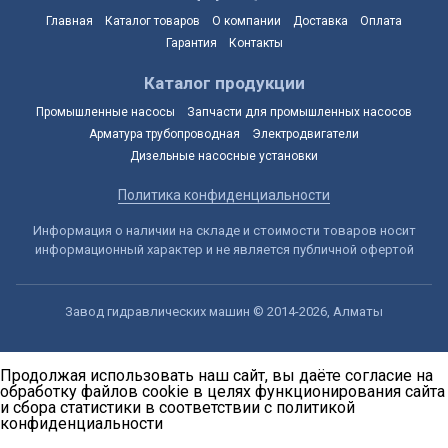
Главная
Каталог товаров
О компании
Доставка
Оплата
Гарантия
Контакты
Каталог продукции
Промышленные насосы
Запчасти для промышленных насосов
Арматура трубопроводная
Электродвигатели
Дизельные насосные установки
Политика конфиденциальности
Информация о наличии на складе и стоимости товаров носит
информационный характер и не является публичной офертой
Завод гидравлических машин © 2014-2026, Алматы
Продолжая использовать наш сайт, вы даёте согласие на
обработку файлов cookie в целях функционирования сайта
и сбора статистики в соответствии с
политикой
конфиденциальности