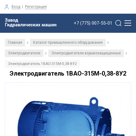
Вход
|
Регистрация
+7 (775) 007-55-01
Главная
Каталог промышленного оборудования
/
/
Электродвигатели
Электродвигатели взрывозащищенные
/
/
Электродвигатель 1ВАО-315М-0,38-8У2
Электродвигатель 1ВАО-315М-0,38-8У2