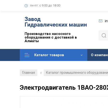
пн-пт: с 9:00 до 18:00
i
Производство насосного
оборудования с доставкой в
Алматы
Каталог товаров
О компан
Главная
Каталог промышленного оборудован
/
Электродвигатель 1ВАО-280