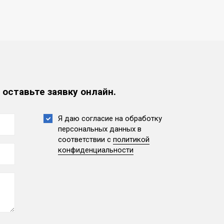
 оставьте заявку онлайн.
Я даю согласие на обработку
персональных данных
в
соответствии с
политикой
конфиденциальности