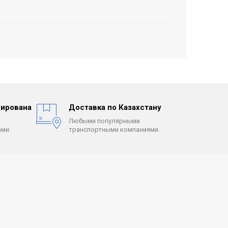
ирована
Доставка по Казахстану
Любыми популярными
ми.
транспортными компаниями.