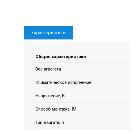
Характеристики
Общие характеристики
Вес агрегата
Климатическое исполнение
Напряжение, В
Способ монтажа, IM
Тип двигателя