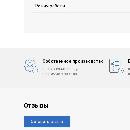
Режим работы
Собственное производство
Вы экономите, покупая
напрямую у завода.
Отзывы
Оставить отзыв