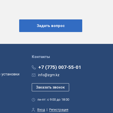
Контакты
+7 (775) 007-55-01
 установки
info@zgm.kz
пн-пт: с 9:00 до 18:00
Вход
|
Регистрация