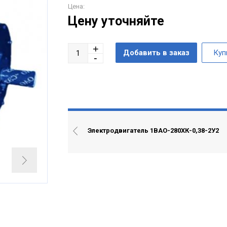
Цена:
Цену уточняйте
Электродвигатель 1ВАО-280ХК-0,38-2У2