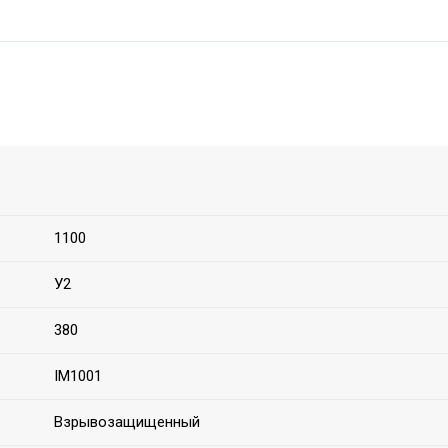
1100
У2
380
IM1001
Взрывозащищенный