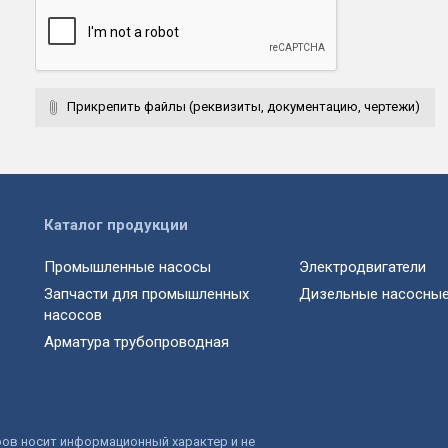
Прикрепить файлы (реквизиты, документацию, чертежи)
Каталог продукции
Промышленные насосы
Электродвигатели
Запчасти для промышленных
Дизельные насосные
насосов
Арматура трубопроводная
ров носит информационный характер и не