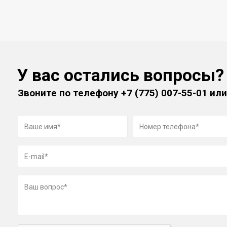
У вас остались вопросы?
Звоните по телефону
+7 (775) 007-55-01
или