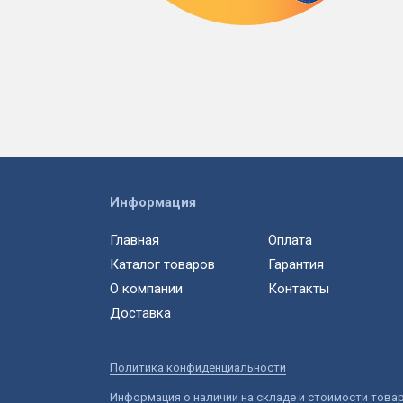
Информация
Главная
Оплата
Каталог товаров
Гарантия
О компании
Контакты
Доставка
Политика конфиденциальности
Информация о наличии на складе и стоимости това