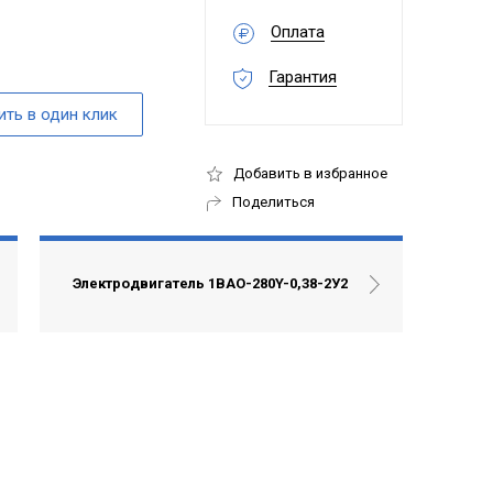
Оплата
Гарантия
Добавить в избранное
Поделиться
Электродвигатель 1ВАО-280Y-0,38-2У2