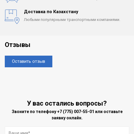
Доставка по Казахстану
Любыми популярными
транспортными компаниями.
Отзывы
Оставить отзыв
У вас остались вопросы?
Звоните по телефону
+7 (775) 007-55-01
или оставьте
заявку онлайн.