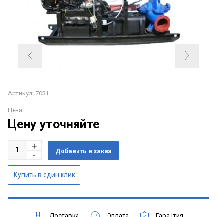
Артикул: 7031
Цена:
Цену уточняйте
Доставка
Оплата
Гарантия