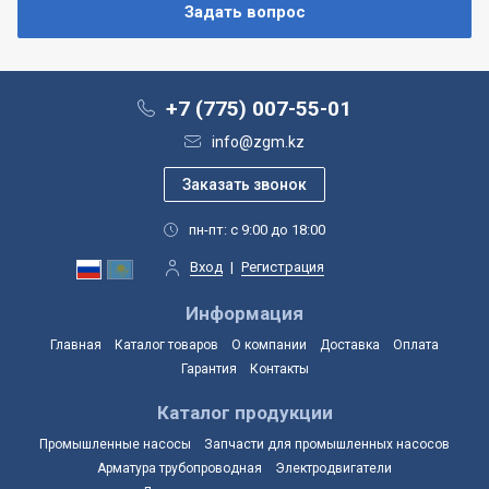
+7 (775) 007-55-01
info@zgm.kz
пн-пт: с 9:00 до 18:00
Вход
|
Регистрация
Информация
Главная
Каталог товаров
О компании
Доставка
Оплата
Гарантия
Контакты
Каталог продукции
Промышленные насосы
Запчасти для промышленных насосов
Арматура трубопроводная
Электродвигатели