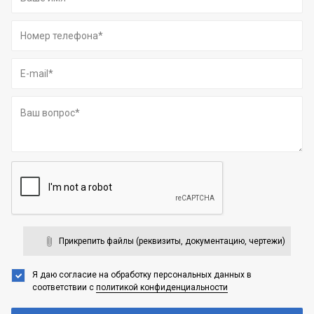
Прикрепить файлы (реквизиты, документацию, чертежи)
Я даю согласие на обработку персональных данных
в
соответствии с
политикой конфиденциальности