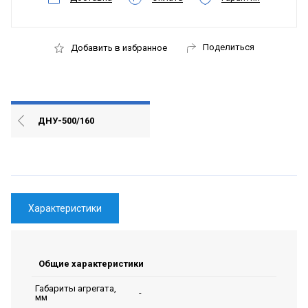
Поделиться
Добавить в избранное
ДНУ-500/160
Характеристики
Общие характеристики
Габариты агрегата,
-
мм