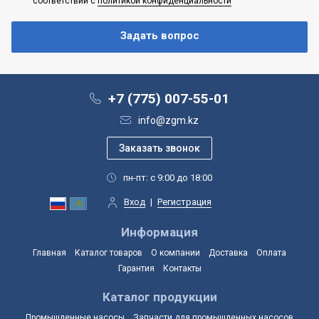
соответствии с
политикой конфиденциальности
+7 (775) 007-55-01
info@zgm.kz
пн-пт: с 9:00 до 18:00
Вход
|
Регистрация
Информация
Главная
Каталог товаров
О компании
Доставка
Оплата
Гарантия
Контакты
Каталог продукции
Промышленные насосы
Запчасти для промышленных насосов