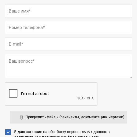
Прикрепить файлы (реквизиты, документацию, чертежи)
Я даю согласие на обработку персональных данных
в