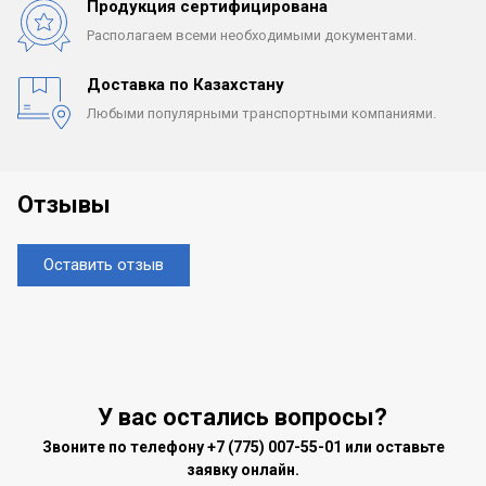
Продукция сертифицирована
Располагаем всеми
необходимыми документами.
Доставка по Казахстану
Любыми популярными
транспортными компаниями.
Отзывы
Оставить отзыв
У вас остались вопросы?
Звоните по телефону
+7 (775) 007-55-01
или оставьте
заявку онлайн.