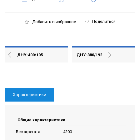
Поделиться
Добавить в избранное
ДНУ-400/105
ДНУ-380/192
Характеристики
Общие характеристики
4200
Вес агрегата