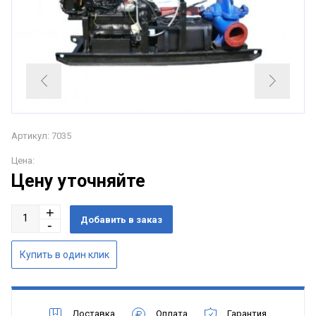
Артикул: 7035
Цена:
Цену уточняйте
Доставка
Оплата
Гарантия