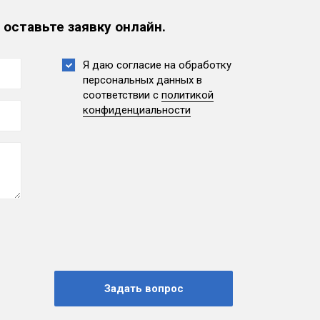
 оставьте заявку онлайн.
Я даю согласие на обработку
персональных данных
в
соответствии с
политикой
конфиденциальности