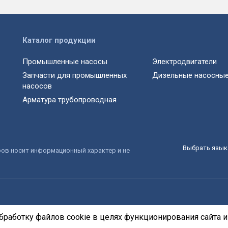
Каталог продукции
Промышленные насосы
Электродвигатели
Запчасти для промышленных
Дизельные насосные
насосов
Арматура трубопроводная
Выбрать язык 
ров носит информационный характер и не
бработку файлов cookie в целях функционирования сайта и 