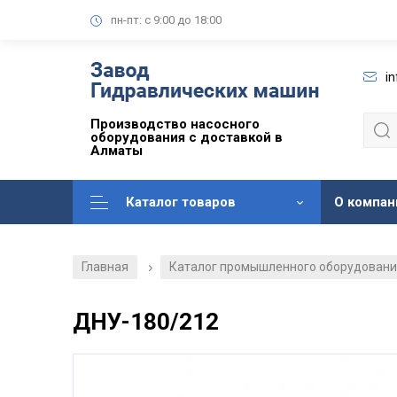
пн-пт: с 9:00 до 18:00
i
Производство насосного
оборудования с доставкой в
Алматы
Каталог товаров
О компан
Главная
Каталог промышленного оборудован
/
ДНУ-180/212