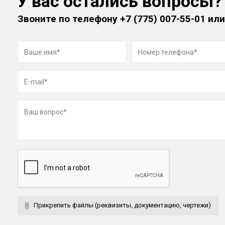
У вас остались вопросы?
Звоните по телефону
+7 (775) 007-55-01
или
Прикрепить файлы (реквизиты, документацию, чертежи)