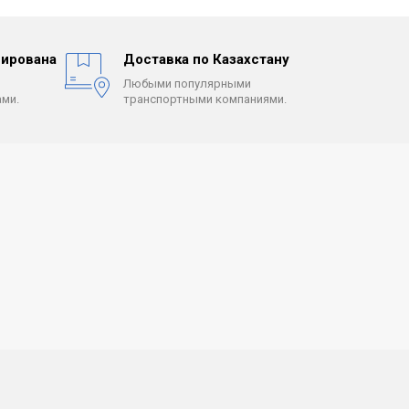
ирована
Доставка по Казахстану
Любыми популярными
ми.
транспортными компаниями.