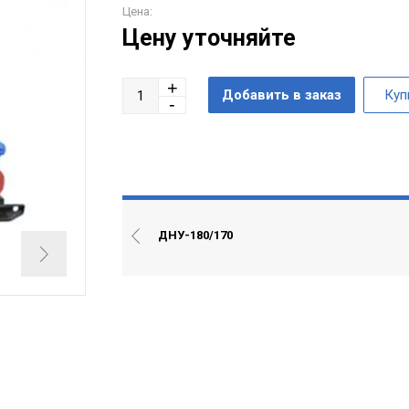
Цена:
Цену уточняйте
ДНУ-180/170