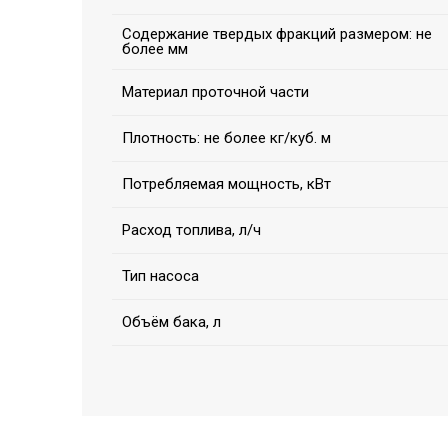
Содержание твердых фракций размером: не
более мм
Материал проточной части
Плотность: не более кг/куб. м
Потребляемая мощность, кВт
Расход топлива, л/ч
Тип насоса
Объём бака, л