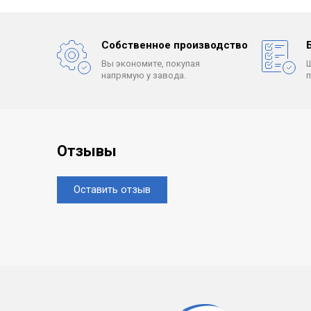
Собственное производство
Вы экономите, покупая
напрямую у завода.
Отзывы
Оставить отзыв