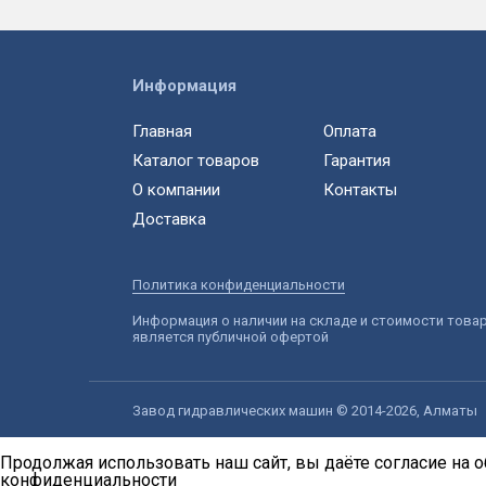
Информация
Главная
Оплата
Каталог товаров
Гарантия
О компании
Контакты
Доставка
Политика конфиденциальности
Информация о наличии на складе и стоимости това
является публичной офертой
Завод гидравлических машин © 2014-2026, Алматы
Продолжая использовать наш сайт, вы даёте согласие на о
конфиденциальности