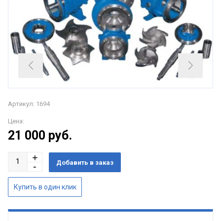
Артикул: 1694
Цена:
21 000
руб.