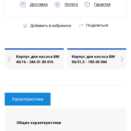
Доставка
Оплата
Гарантия
Поделиться
Добавить в избранное
Корпус для насоса БМ
Корпус для насоса БМ
40/16 - 246.01.00.016
56/31,5 - 183.00.004
Характеристики
Общие характеристики