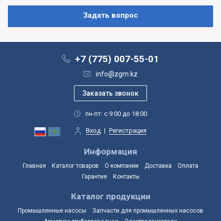
+7 (775) 007-55-01
info@zgm.kz
пн-пт: с 9:00 до 18:00
Вход
|
Регистрация
Информация
Главная
Каталог товаров
О компании
Доставка
Оплата
Гарантия
Контакты
Каталог продукции
Промышленные насосы
Запчасти для промышленных насосов