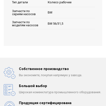
Колесо рабочее
Тип детали
Запчасти по
БМ
сериям насосов
Запчасти по
БМ 56/31,5
моделям насосов
Собственное производство
Вы экономите, покупая
напрямую у завода.
Большой выбор
Широкая номенклатура
промышленного оборудования.
Продукция сертифицирована