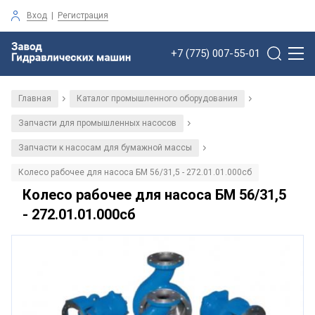
Вход
|
Регистрация
+7 (775) 007-55-01
Главная
Каталог промышленного оборудования
/
/
Запчасти для промышленных насосов
/
Запчасти к насосам для бумажной массы
/
Колесо рабочее для насоса БМ 56/31,5 - 272.01.01.000сб
Колесо рабочее для насоса БМ 56/31,5
- 272.01.01.000сб