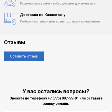
Располагаем всеми
необходимыми документами.
Доставка по Казахстану
Любыми популярными
транспортными компаниями.
Отзывы
Оставить отзыв
У вас остались вопросы?
Звоните по телефону
+7 (775) 007-55-01
или оставьте
заявку онлайн.