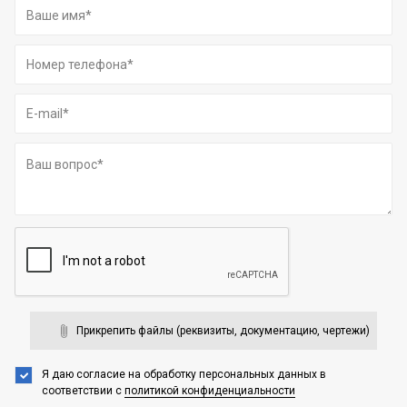
Прикрепить файлы (реквизиты, документацию, чертежи)
Я даю согласие на обработку персональных данных
в
соответствии с
политикой конфиденциальности