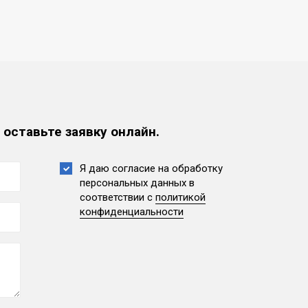
 оставьте заявку онлайн.
Я даю согласие на обработку
персональных данных
в
соответствии с
политикой
конфиденциальности