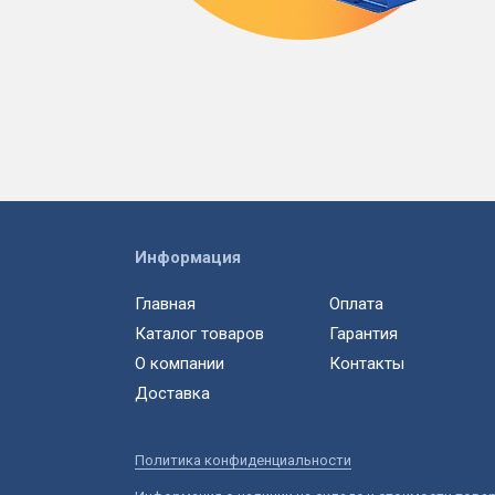
Информация
Главная
Оплата
Каталог товаров
Гарантия
О компании
Контакты
Доставка
Политика конфиденциальности