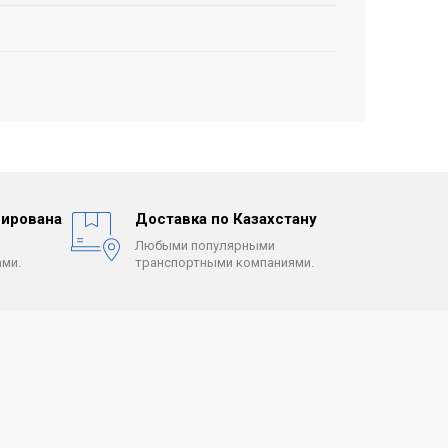
ирована
Доставка по Казахстану
Любыми популярными
ми.
транспортными компаниями.