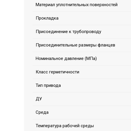
Материал уплотнительных поверхностей
Прокладка
Присоединение к трубопроводу
Присоединительные размеры фланцев
Номинальное давление (МПа)
Класс герметичности
Тип привода
ДУ
Среда
Температура рабочей среды