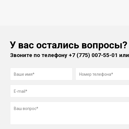
У вас остались вопросы?
Звоните по телефону
+7 (775) 007-55-01
или