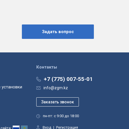
Контакты
+7 (775) 007-55-01
 установки
info@zgm.kz
пн-пт: с 9:00 до 18:00
Вход
|
Регистрация
сайта: