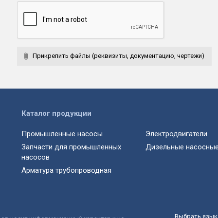
Прикрепить файлы (реквизиты, документацию, чертежи)
Каталог продукции
Промышленные насосы
Электродвигатели
Запчасти для промышленных
Дизельные насосные
насосов
Арматура трубопроводная
Выбрать язык 