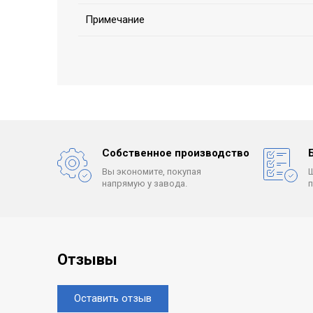
Примечание
Собственное производство
Вы экономите, покупая
напрямую у завода.
Отзывы
Оставить отзыв