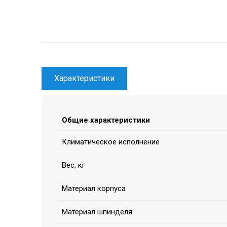
Характеристики
Общие характеристики
Климатическое исполнение
Вес, кг
Материал корпуса
Материал шпинделя