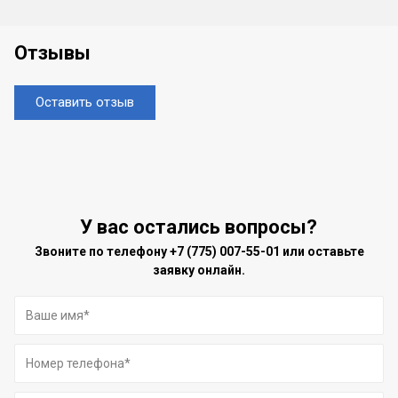
Отзывы
Оставить отзыв
У вас остались вопросы?
Звоните по телефону
+7 (775) 007-55-01
или оставьте
заявку онлайн.