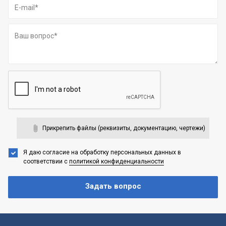
Прикрепить файлы (реквизиты, документацию, чертежи)
Я даю согласие на обработку персональных данных
в
соответствии с
политикой конфиденциальности