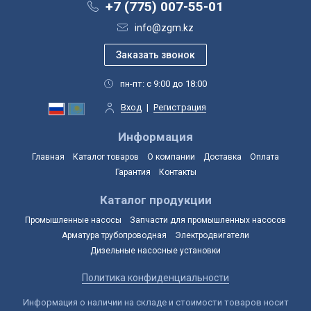
+7 (775) 007-55-01
info@zgm.kz
пн-пт: с 9:00 до 18:00
Вход
|
Регистрация
Информация
Главная
Каталог товаров
О компании
Доставка
Оплата
Гарантия
Контакты
Каталог продукции
Промышленные насосы
Запчасти для промышленных насосов
Арматура трубопроводная
Электродвигатели
Дизельные насосные установки
Политика конфиденциальности
Информация о наличии на складе и стоимости товаров носит