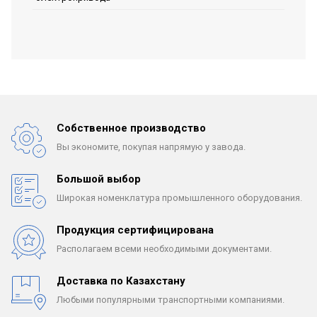
Собственное производство
Вы экономите, покупая
напрямую у завода.
Большой выбор
Широкая номенклатура
промышленного оборудования.
Продукция сертифицирована
Располагаем всеми
необходимыми документами.
Доставка по Казахстану
Любыми популярными
транспортными компаниями.