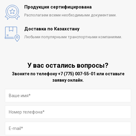
Продукция сертифицирована
Располагаем всеми
необходимыми документами.
Доставка по Казахстану
Любыми популярными
транспортными компаниями.
У вас остались вопросы?
Звоните по телефону
+7 (775) 007-55-01
или оставьте
заявку онлайн.