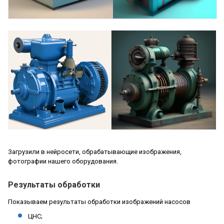
Загрузили в нейросети, обрабатывающие изображения,
фотографии нашего оборудования.
Результаты обработки
Показываем результаты обработки изображений насосов
ЦНС;