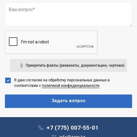
Прикрепить файлы (реквизиты, документацию, чертежи)
Я даю согласие на обработку персональных данных
в
соответствии с
политикой конфиденциальности
+7 (775) 007-55-01
info@zgm.kz