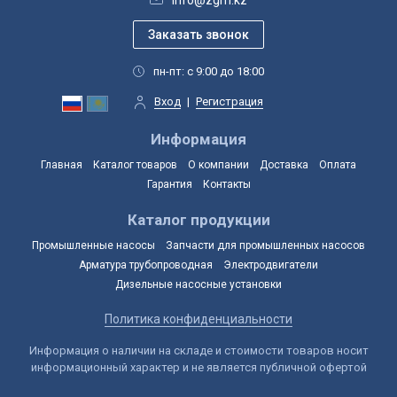
пн-пт: с 9:00 до 18:00
Вход
|
Регистрация
Информация
Главная
Каталог товаров
О компании
Доставка
Оплата
Гарантия
Контакты
Каталог продукции
Промышленные насосы
Запчасти для промышленных насосов
Арматура трубопроводная
Электродвигатели
Дизельные насосные установки
Политика конфиденциальности
Информация о наличии на складе и стоимости товаров носит
информационный характер и не является публичной офертой