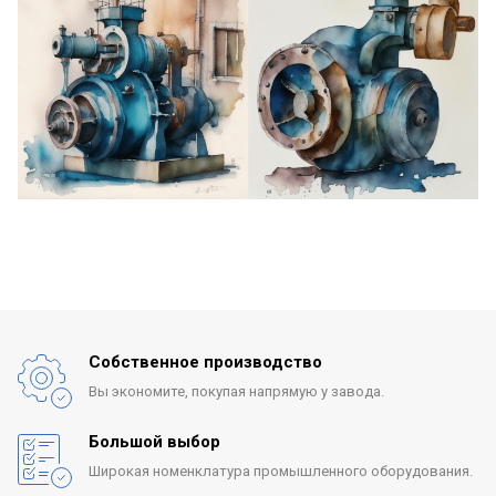
Собственное производство
Вы экономите, покупая
напрямую у завода.
Большой выбор
Широкая номенклатура
промышленного оборудования.