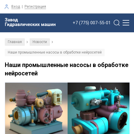
Вход
|
Регистрация
+7 (775) 007-55-01
Главная
Новости
/
/
Наши промышленные насосы в обработке нейросетей
Наши промышленные насосы в обработке
нейросетей