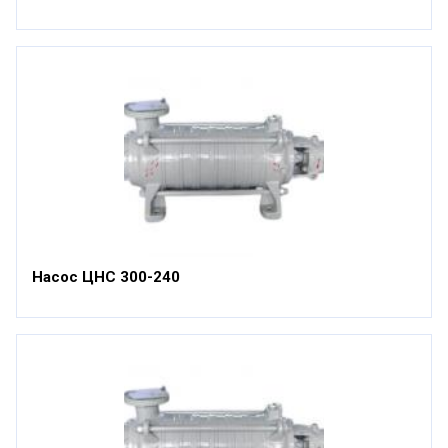
Насос ЦНС 300-240