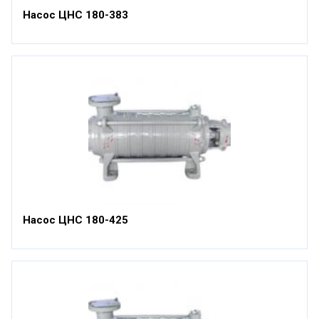
Насос ЦНС 180-383
Насос ЦНС 180-425