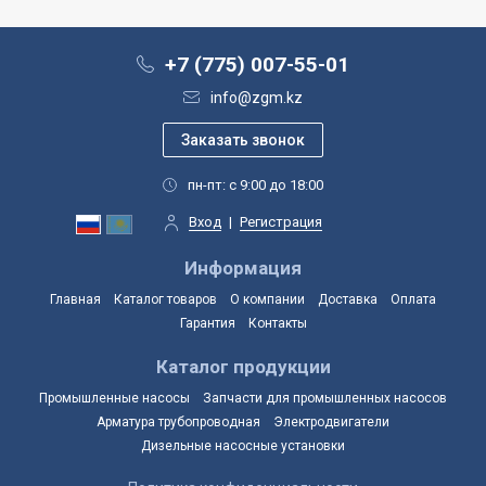
+7 (775) 007-55-01
info@zgm.kz
пн-пт: с 9:00 до 18:00
Вход
|
Регистрация
Информация
Главная
Каталог товаров
О компании
Доставка
Оплата
Гарантия
Контакты
Каталог продукции
Промышленные насосы
Запчасти для промышленных насосов
Арматура трубопроводная
Электродвигатели
Дизельные насосные установки