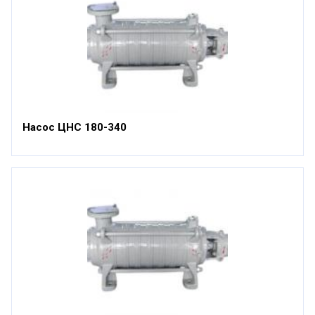
Насос ЦНС 180-340