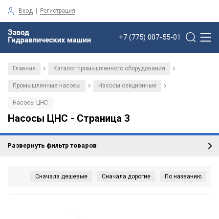
Вход
|
Регистрация
+7 (775) 007-55-01
Главная
Каталог промышленного оборудования
/
/
Промышленные насосы
Насосы секционные
/
/
Насосы ЦНС
Насосы ЦНС - Страница 3
Развернуть фильтр товаров