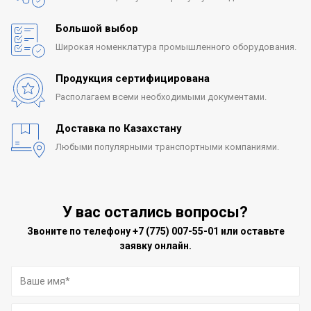
Большой выбор
Широкая номенклатура
промышленного оборудования.
Продукция сертифицирована
Располагаем всеми
необходимыми документами.
Доставка по Казахстану
Любыми популярными
транспортными компаниями.
У вас остались вопросы?
Звоните по телефону
+7 (775) 007-55-01
или оставьте
заявку онлайн.