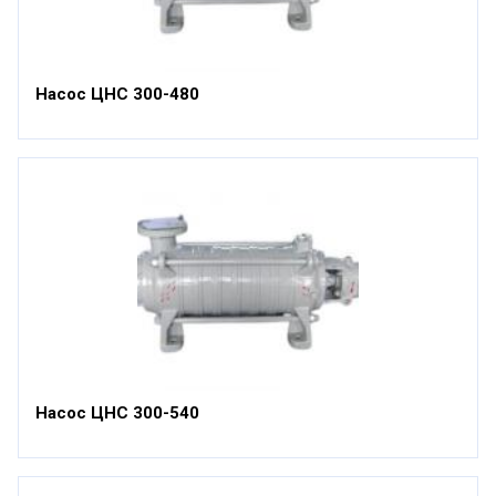
Насос ЦНС 300-480
Насос ЦНС 300-540