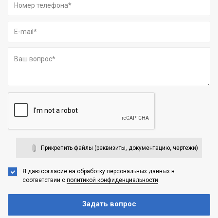
Прикрепить файлы (реквизиты, документацию, чертежи)
Я даю согласие на обработку персональных данных
в
соответствии с
политикой конфиденциальности