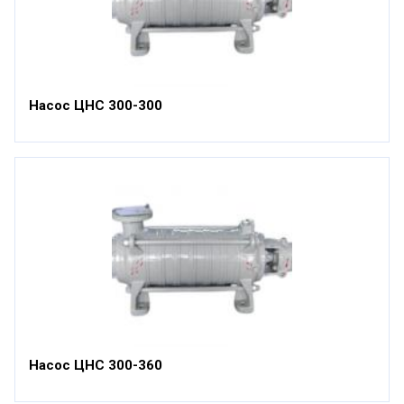
Насос ЦНС 300-300
Насос ЦНС 300-360