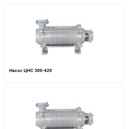
Насос ЦНС 300-420