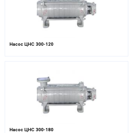
Насос ЦНС 300-120
Насос ЦНС 300-180