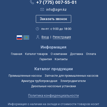
+7 (775) 007-55-01
info@zgm.kz
пн-пт: с 9:00 до 18:00
Вход
|
Регистрация
Информация
Главная
Каталог товаров
О компании
Доставка
Оплата
Гарантия
Контакты
Каталог продукции
Промышленные насосы
Запчасти для промышленных насосов
Арматура трубопроводная
Электродвигатели
Дизельные насосные установки
Политика конфиденциальности
Информация о наличии на складе и стоимости товаров носит