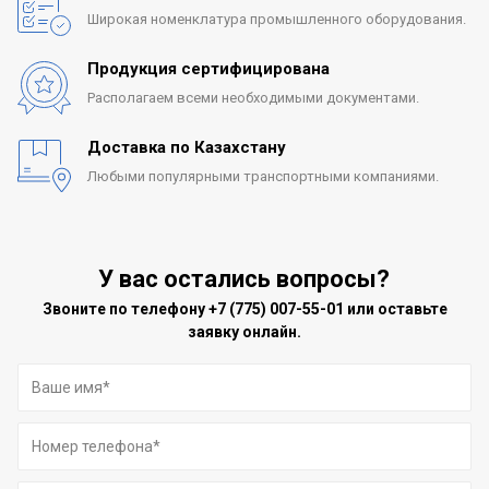
Широкая номенклатура
промышленного оборудования.
Продукция сертифицирована
Располагаем всеми
необходимыми документами.
Доставка по Казахстану
Любыми популярными
транспортными компаниями.
У вас остались вопросы?
Звоните по телефону
+7 (775) 007-55-01
или оставьте
заявку онлайн.