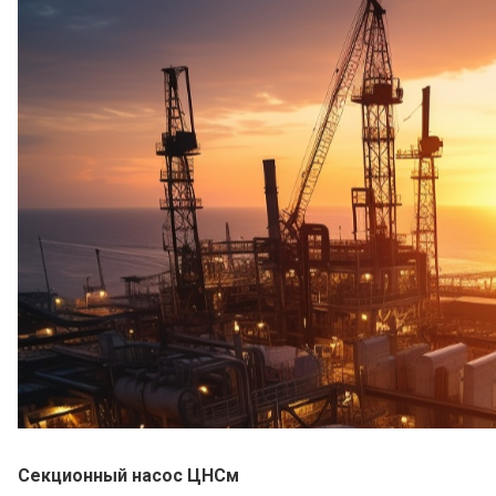
Секционный насос ЦНСм