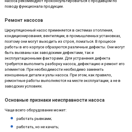
насоса рекомендуют проконсультироваться с продавцом по
поводу функционала продукции.
Ремонт насосов
Циркуляционный насос применяется в системах отопления,
кондиционирования, вентиляции, в промышленных установках,
поэтому они могут выходить из строя, ломаться. В процессе
работы в его корпусе образуются различные дефекты. Они могут
быть вызваны как заводскими дефектами, так и
эксплуатационными факторами. Для устранения дефекта
требуется выполнить разборку насоса, дефектацию и ремонт его
элементов. При необходимости необходимо заменить
изношенные детали и узлы насоса. При этом, как правило,
ремонтные работы выполняются на месте эксплуатации, а не в
заводских условиях.
Основные признаки неисправности насоса
Чаще всего оборудование может:
работать рывками;
работать, но не качать;