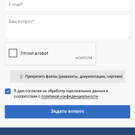
Прикрепить файлы (реквизиты, документацию, чертежи)
Я даю согласие на обработку персональных данных
в
соответствии с
политикой конфиденциальности