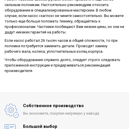
сильным поломкам. Настоятельно рекомендуем относить
оборудование в специализированные мастерские. В любом
случае, если насос «заглох» не чините самостоятельно. Вы можете
только еще больше поломать технику, обращайтесь к
профессионалам. Частники пообещают Вам низкие цены, но они не
дадут никаких гарантий на работы.
Если насос работал 26 тысяч часов в общей сложности, то при
поломке потребуется заменить детали. Проводят замену
рабочего вала, колеса, уплотнительных колец корпуса.
Чтобы оборудование служило долго, следует строго следовать
приложенной инструкции и придерживаться рекомендаций
производителя.
Собственное производство
Вы экономите, покупая
напрямую у завода.
Большой выбор